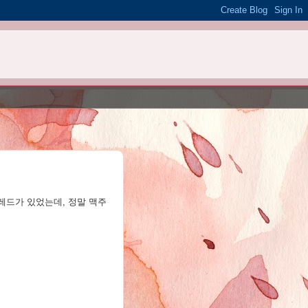
쓰레드가 있었는데, 정말 맥주